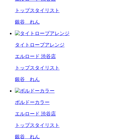
トップスタイリスト
銀谷 れん
タイトロープアレンジ
エルロード 渋谷店
トップスタイリスト
銀谷 れん
ボルドーカラー
エルロード 渋谷店
トップスタイリスト
銀谷 れん