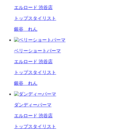
エルロード 渋谷店
トップスタイリスト
銀谷 れん
ベリーショートパーマ
エルロード 渋谷店
トップスタイリスト
銀谷 れん
ダンディーパーマ
エルロード 渋谷店
トップスタイリスト