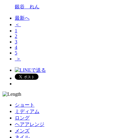
銀谷 れん
最新へ
＜
1
2
3
4
5
＞
ショート
ミディアム
ロング
ヘアアレンジ
メンズ
ネイル