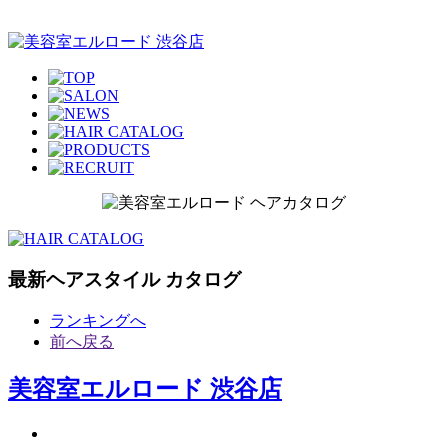
最新ヘアスタイル カタログ
ランキングへ
前へ戻る
美容室エルロード 渋谷店