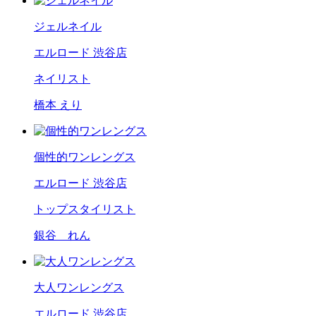
ジェルネイル
エルロード 渋谷店
ネイリスト
橋本 えり
個性的ワンレングス
エルロード 渋谷店
トップスタイリスト
銀谷 れん
大人ワンレングス
エルロード 渋谷店