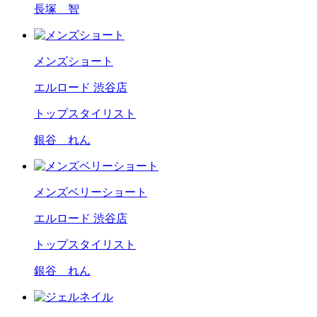
長塚 智
メンズショート
エルロード 渋谷店
トップスタイリスト
銀谷 れん
メンズベリーショート
エルロード 渋谷店
トップスタイリスト
銀谷 れん