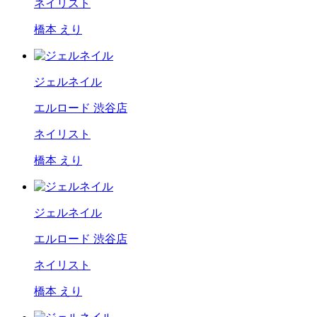
ネイリスト
橋本 えり
ジェルネイル
エルロード 渋谷店
ネイリスト
橋本 えり
ジェルネイル
エルロード 渋谷店
ネイリスト
橋本 えり