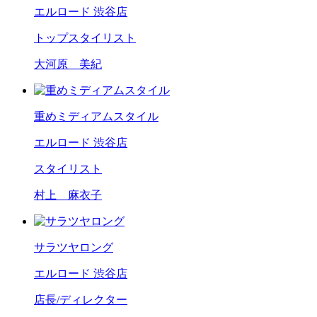
エルロード 渋谷店
トップスタイリスト
大河原 美紀
重めミディアムスタイル
エルロード 渋谷店
スタイリスト
村上 麻衣子
サラツヤロング
エルロード 渋谷店
店長/ディレクター