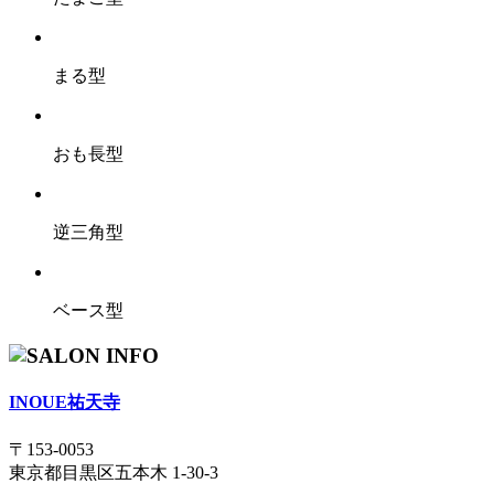
まる型
おも長型
逆三角型
ベース型
INOUE祐天寺
〒153-0053
東京都目黒区五本木 1-30-3