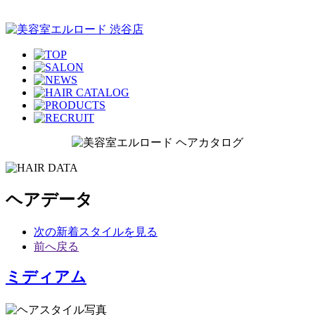
ヘアデータ
次の新着スタイルを見る
前へ戻る
ミディアム