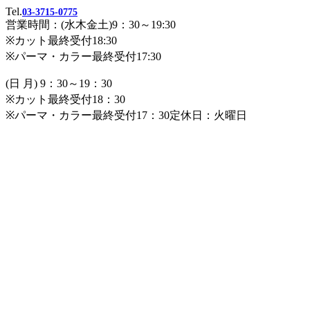
Tel.
03-3715-0775
営業時間：(水木金土)9：30～19:30
※カット最終受付18:30
※パーマ・カラー最終受付17:30
(日 月) 9：30～19：30
※カット最終受付18：30
※パーマ・カラー最終受付17：30定休日：火曜日